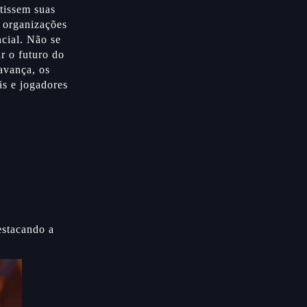
tissem suas
 organizações
cial. Não se
r o futuro do
avança, os
ãs e jogadores
estacando a