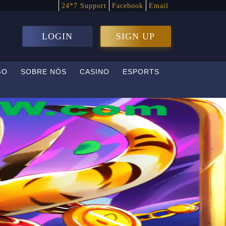
24*7 Support
Facebook
Email
LOGIN
SIGN UP
GO
SOBRE NÓS
CASINO
ESPORTS