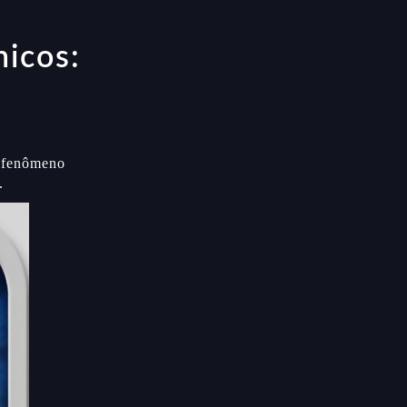
nicos:
m fenômeno
.