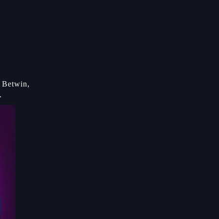
s Betwin,
.