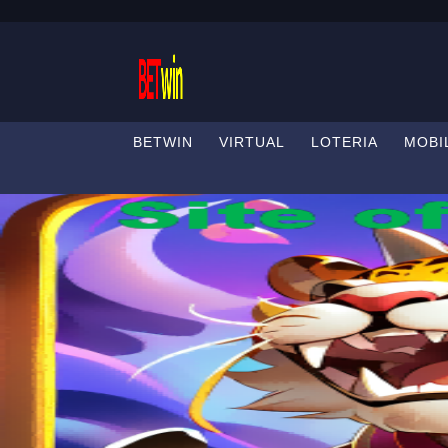
BETWIN
VIRTUAL
LOTERIA
MOBI