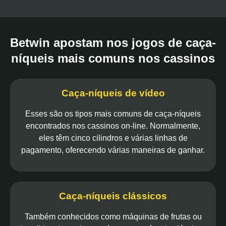
Betwin apostam nos jogos de caça-
níqueis mais comuns nos cassinos
Caça-níqueis de vídeo
Esses são os tipos mais comuns de caça-níqueis
encontrados nos cassinos on-line. Normalmente,
eles têm cinco cilindros e várias linhas de
pagamento, oferecendo várias maneiras de ganhar.
Caça-níqueis clássicos
Também conhecidos como máquinas de frutas ou