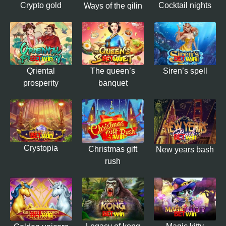
Crypto gold
Cocktail nights
Ways of the qilin
The queen’s
Siren’s spell
Qriental
banquet
prosperity
Crystopia
Christmas gift
New years bash
rush