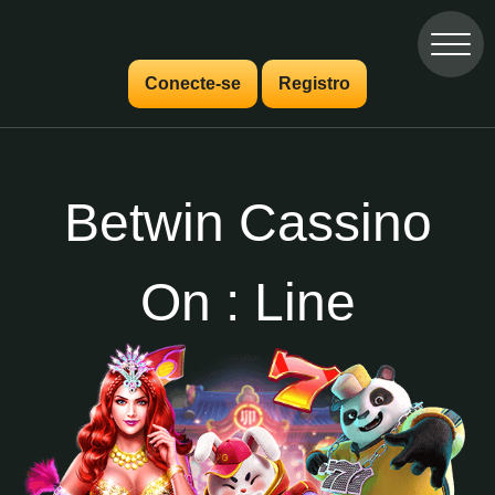
Conecte-se
Registro
Betwin Cassino
On : Line