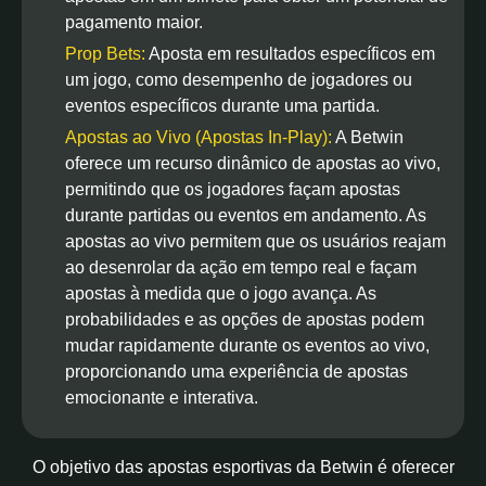
pagamento maior.
Prop Bets:
Aposta em resultados específicos em
um jogo, como desempenho de jogadores ou
eventos específicos durante uma partida.
Apostas ao Vivo (Apostas In-Play):
A Betwin
oferece um recurso dinâmico de apostas ao vivo,
permitindo que os jogadores façam apostas
durante partidas ou eventos em andamento. As
apostas ao vivo permitem que os usuários reajam
ao desenrolar da ação em tempo real e façam
apostas à medida que o jogo avança. As
probabilidades e as opções de apostas podem
mudar rapidamente durante os eventos ao vivo,
proporcionando uma experiência de apostas
emocionante e interativa.
O objetivo das apostas esportivas da Betwin é oferecer