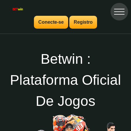
Conecte-se
Registro
Betwin :
Plataforma Oficial
De Jogos