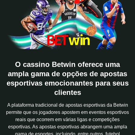
O cassino Betwin oferece uma
ampla gama de opções de apostas
esportivas emocionantes para seus
clientes
A plataforma tradicional de apostas esportivas da Betwin
permite que os jogadores apostem em eventos esportivos
reais que ocorrem em várias ligas e competições
esportivas. As apostas esportivas abrangem uma ampla
gama de esportes, incluindo, entre outros, futebol