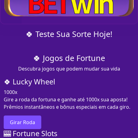
🍀 Teste Sua Sorte Hoje!
🍀 Jogos de Fortune
Descubra jogos que podem mudar sua vida
🍀 Lucky Wheel
1000x
Gire a roda da fortuna e ganhe até 1000x sua aposta!
Prêmios instantâneos e bônus especiais em cada giro.
Girar Roda
🎰 Fortune Slots