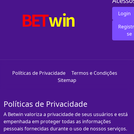
Acesso
Login
Registr
se
Políticas de Privacidade
Termos e Condições
Sitemap
Políticas de Privacidade
A Betwin valoriza a privacidade de seus usuários e está
empenhada em proteger todas as informações
pessoais fornecidas durante o uso de nossos serviços.