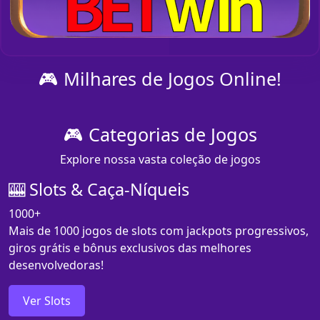
🎮 Milhares de Jogos Online!
🎮 Categorias de Jogos
Explore nossa vasta coleção de jogos
🎰 Slots & Caça-Níqueis
1000+
Mais de 1000 jogos de slots com jackpots progressivos,
giros grátis e bônus exclusivos das melhores
desenvolvedoras!
Ver Slots