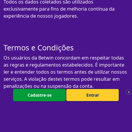
Todos os dados coletados são utilizados
exclusivamente para fins de melhoria contínua da
experiência de nossos jogadores.
Termos e Condições
Os usuários da Betwin concordam em respeitar todas
as regras e regulamentos estabelecidos. É importante
ler e entender todos os termos antes de utilizar nossos
serviços. A violação destes termos pode resultar em
penalizações ou na suspensão da conta.
X
Cadastre-se
Entrar