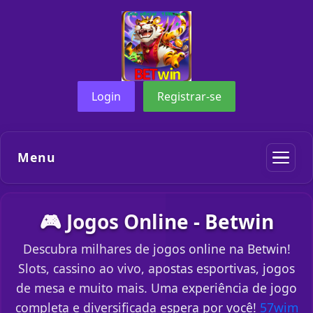
Login
Registrar-se
Menu
🎮 Jogos Online - Betwin
Descubra milhares de jogos online na Betwin!
Slots, cassino ao vivo, apostas esportivas, jogos
de mesa e muito mais. Uma experiência de jogo
completa e diversificada espera por você!
57wim