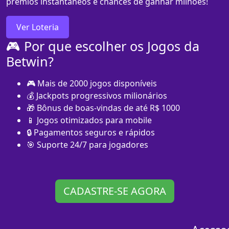
prêmios instantâneos e chances de ganhar milhões!
Ver Loteria
🎮 Por que escolher os Jogos da
Betwin?
🎮 Mais de 2000 jogos disponíveis
💰 Jackpots progressivos milionários
🎁 Bônus de boas-vindas de até R$ 1000
📱 Jogos otimizados para mobile
🔒 Pagamentos seguros e rápidos
🎯 Suporte 24/7 para jogadores
CADASTRE-SE AGORA