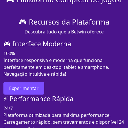
🎮 Recursos da Plataforma
Descubra tudo que a Betwin oferece
🎮 Interface Moderna
100%
Interface responsiva e moderna que funciona
perfeitamente em desktop, tablet e smartphone.
Navegação intuitiva e rápida!
Experimentar
⚡ Performance Rápida
24/7
Plataforma otimizada para máxima performance.
Carregamento rápido, sem travamentos e disponível 24