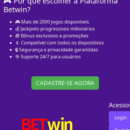
🎮 Por que escolher a Plataforma
Betwin?
🎮 Mais de 2000 jogos disponíveis
💰 Jackpots progressivos milionários
🎁 Bônus exclusivos e promoções
📱 Compatível com todos os dispositivos
🔒 Segurança e privacidade garantidas
🎯 Suporte 24/7 para usuários
CADASTRE-SE AGORA
Acesso
Login