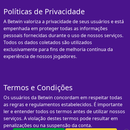
Políticas de Privacidade
A Betwin valoriza a privacidade de seus usuários e está
empenhada em proteger todas as informações
pessoais fornecidas durante o uso de nossos serviços.
Todos os dados coletados são utilizados
exclusivamente para fins de melhoria contínua da
experiência de nossos jogadores.
Termos e Condições
Os usuários da Betwin concordam em respeitar todas
as regras e regulamentos estabelecidos. É importante
ler e entender todos os termos antes de utilizar nossos
serviços. A violação destes termos pode resultar em
penalizações ou na suspensão da conta.